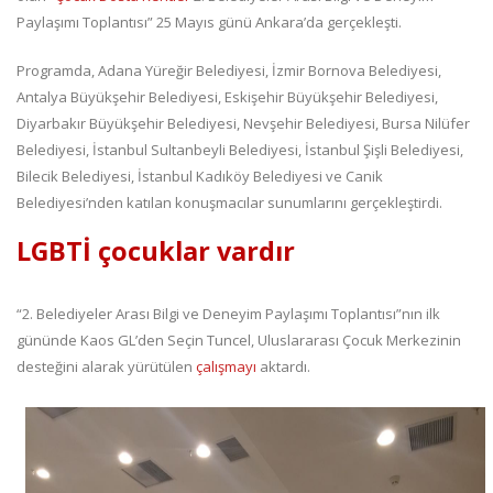
Paylaşımı Toplantısı” 25 Mayıs günü Ankara’da gerçekleşti.
Programda, Adana Yüreğir Belediyesi, İzmir Bornova Belediyesi,
Antalya Büyükşehir Belediyesi, Eskişehir Büyükşehir Belediyesi,
Diyarbakır Büyükşehir Belediyesi, Nevşehir Belediyesi, Bursa Nilüfer
Belediyesi, İstanbul Sultanbeyli Belediyesi, İstanbul Şişli Belediyesi,
Bilecik Belediyesi, İstanbul Kadıköy Belediyesi ve Canik
Belediyesi’nden katılan konuşmacılar sunumlarını gerçekleştirdi.
LGBTİ çocuklar vardır
“2. Belediyeler Arası Bilgi ve Deneyim Paylaşımı Toplantısı”nın ilk
gününde Kaos GL’den Seçin Tuncel, Uluslararası Çocuk Merkezinin
desteğini alarak yürütülen
çalışmayı
aktardı.