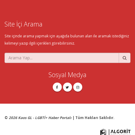
Site İçi Arama
Site içinde arama yapmak için aşağıda bulunan alan ile aramak istediğiniz
kelimeyi yazıp ilgili içerikleri görebilirsiniz.
Sosyal Medya
©
2026 Kaos GL - LGBTİ+ Haber Portalı
| Tüm Hakları Saklıdır.