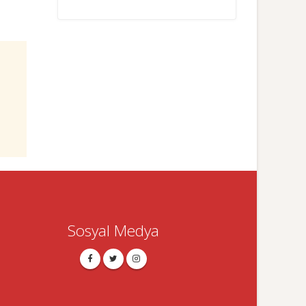
Sosyal Medya