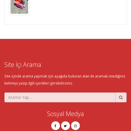
Site İçi Arama
Site içinde arama yapmak için aşağıda bulunan alan ile aramak istediğiniz
kelimeyi yazıp ilgili içerikleri görebilirsiniz.
Sosyal Medya