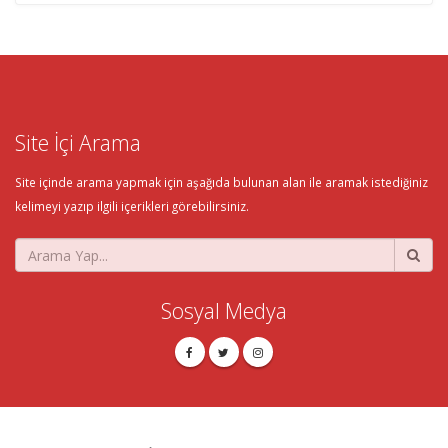
Site İçi Arama
Site içinde arama yapmak için aşağıda bulunan alan ile aramak istediğiniz
kelimeyi yazıp ilgili içerikleri görebilirsiniz.
Sosyal Medya