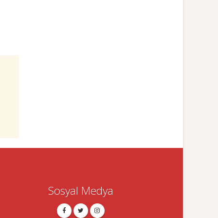
Sosyal Medya