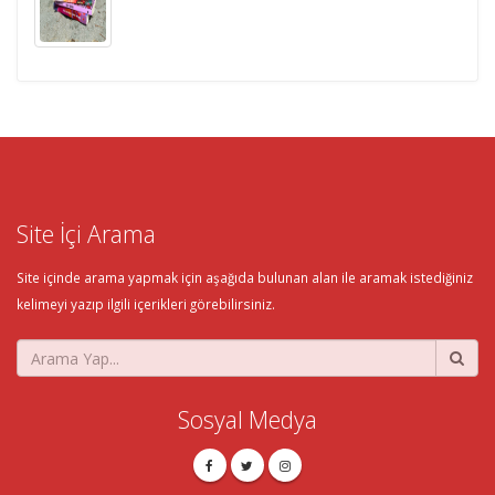
Site İçi Arama
Site içinde arama yapmak için aşağıda bulunan alan ile aramak istediğiniz
kelimeyi yazıp ilgili içerikleri görebilirsiniz.
Sosyal Medya