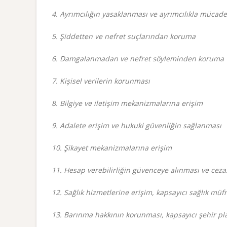
4. Ayrımcılığın yasaklanması ve ayrımcılıkla mücade
5. Şiddetten ve nefret suçlarından koruma
6. Damgalanmadan ve nefret söyleminden koruma
7. Kişisel verilerin korunması
8. Bilgiye ve iletişim mekanizmalarına erişim
9. Adalete erişim ve hukuki güvenliğin sağlanması
10. Şikayet mekanizmalarına erişim
11. Hesap verebilirliğin güvenceye alınması ve ceza
12. Sağlık hizmetlerine erişim, kapsayıcı sağlık müf
13. Barınma hakkının korunması, kapsayıcı şehir p