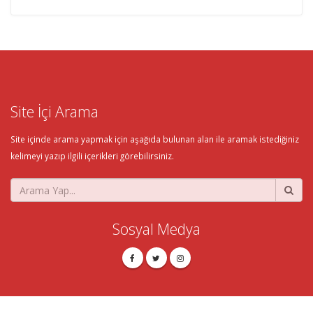
Site İçi Arama
Site içinde arama yapmak için aşağıda bulunan alan ile aramak istediğiniz
kelimeyi yazıp ilgili içerikleri görebilirsiniz.
Sosyal Medya