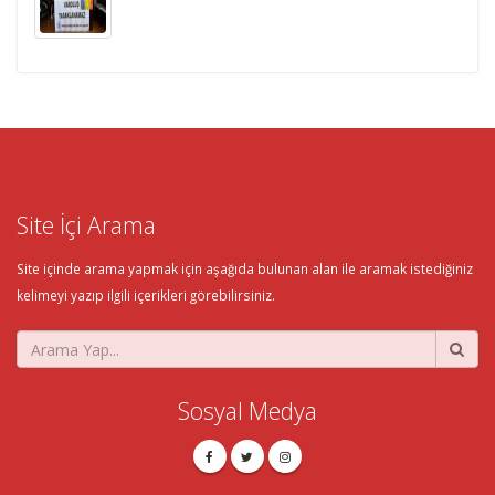
Site İçi Arama
Site içinde arama yapmak için aşağıda bulunan alan ile aramak istediğiniz
kelimeyi yazıp ilgili içerikleri görebilirsiniz.
Sosyal Medya