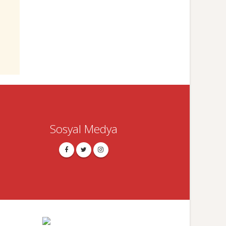
Sosyal Medya