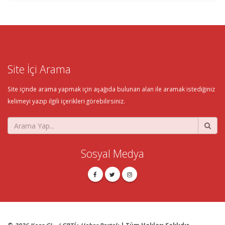
Site İçi Arama
Site içinde arama yapmak için aşağıda bulunan alan ile aramak istediğiniz
kelimeyi yazıp ilgili içerikleri görebilirsiniz.
Sosyal Medya