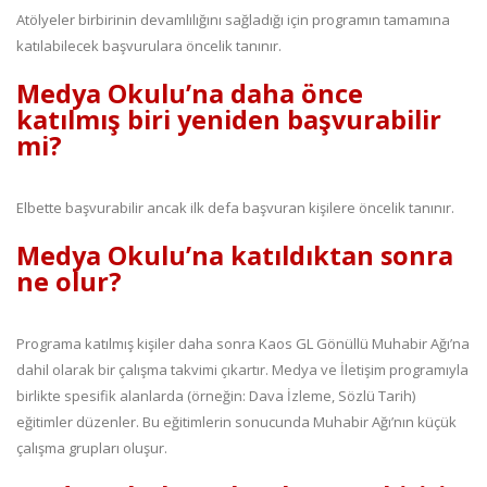
Atölyeler birbirinin devamlılığını sağladığı için programın tamamına
katılabilecek başvurulara öncelik tanınır.
Medya Okulu’na daha önce
katılmış biri yeniden başvurabilir
mi?
Elbette başvurabilir ancak ilk defa başvuran kişilere öncelik tanınır.
Medya Okulu’na katıldıktan sonra
ne olur?
Programa katılmış kişiler daha sonra Kaos GL Gönüllü Muhabir Ağı’na
dahil olarak bir çalışma takvimi çıkartır. Medya ve İletişim programıyla
birlikte spesifik alanlarda (örneğin: Dava İzleme, Sözlü Tarih)
eğitimler düzenler. Bu eğitimlerin sonucunda Muhabir Ağı’nın küçük
çalışma grupları oluşur.