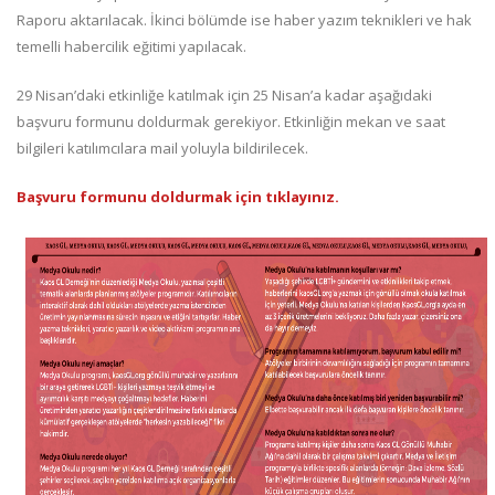
Raporu aktarılacak. İkinci bölümde ise haber yazım teknikleri ve hak
temelli habercilik eğitimi yapılacak.
29 Nisan’daki etkinliğe katılmak için 25 Nisan’a kadar aşağıdaki
başvuru formunu doldurmak gerekiyor. Etkinliğin mekan ve saat
bilgileri katılımcılara mail yoluyla bildirilecek.
Başvuru formunu doldurmak için tıklayınız.