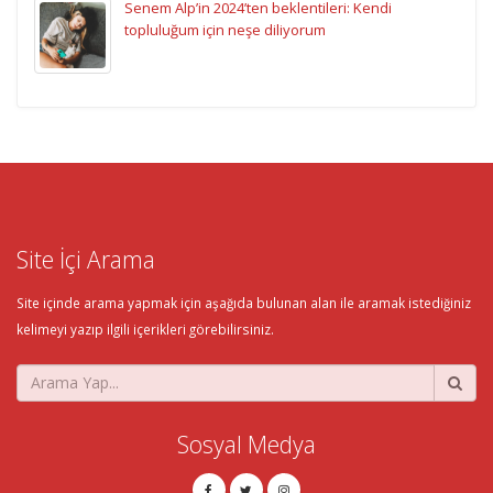
Senem Alp’in 2024’ten beklentileri: Kendi
topluluğum için neşe diliyorum
Site İçi Arama
Site içinde arama yapmak için aşağıda bulunan alan ile aramak istediğiniz
kelimeyi yazıp ilgili içerikleri görebilirsiniz.
Sosyal Medya