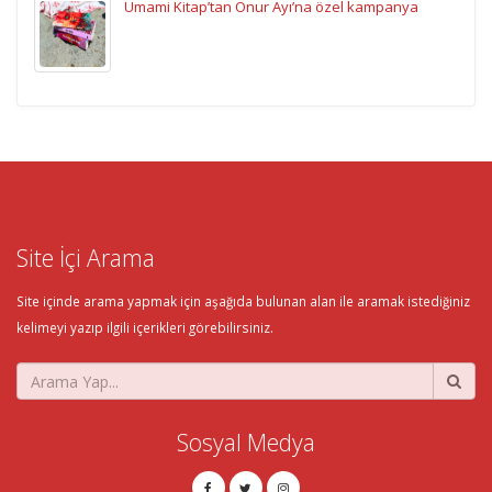
Umami Kitap’tan Onur Ayı’na özel kampanya
Site İçi Arama
Site içinde arama yapmak için aşağıda bulunan alan ile aramak istediğiniz
kelimeyi yazıp ilgili içerikleri görebilirsiniz.
Sosyal Medya