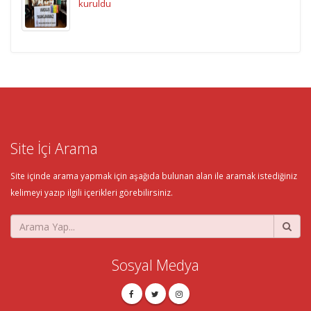
kuruldu
Site İçi Arama
Site içinde arama yapmak için aşağıda bulunan alan ile aramak istediğiniz
kelimeyi yazıp ilgili içerikleri görebilirsiniz.
Sosyal Medya