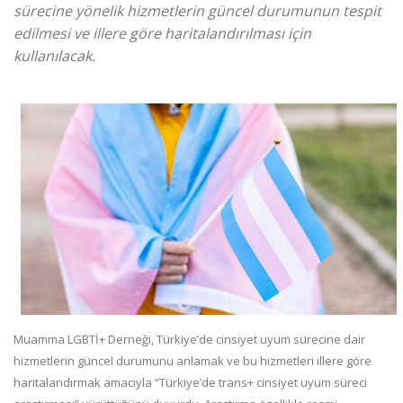
sürecine yönelik hizmetlerin güncel durumunun tespit
edilmesi ve illere göre haritalandırılması için
kullanılacak.
Muamma LGBTİ+ Derneği, Türkiye’de cinsiyet uyum sürecine dair
hizmetlerin güncel durumunu anlamak ve bu hizmetleri illere göre
haritalandırmak amacıyla “Türkiye’de trans+ cinsiyet uyum süreci