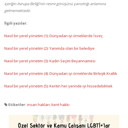
içeriğin Avrupa Birliği’nin resmi görüşünü yansıttığı anlamına
gelmemektedir.
İlgili yazılar:
Nasıl bir yerel yönetim (1): Dünyadan iyi örneklerde İsveç
Nasıl bir yerel yönetim (2): Yanımda olan bir belediye
Nasıl bir yerel yönetim (3): Kadın Seçim Beyannamesi
Nasıl bir yerel yönetim (4): Dünyadan iyi örneklerde Birleşik Krallık
Nasıl bir yerel yönetim (5): Kentin her yerinde iyi hissedebilmek
Etiketler:
insan hakları
,
kent hakkı