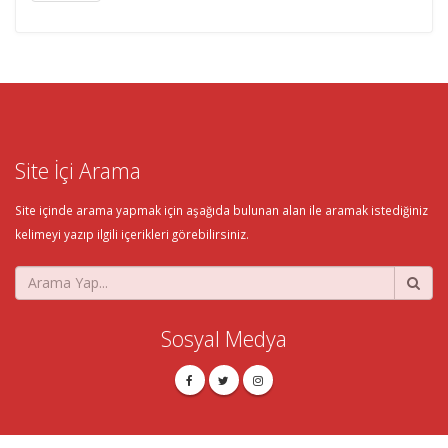
Site İçi Arama
Site içinde arama yapmak için aşağıda bulunan alan ile aramak istediğiniz
kelimeyi yazıp ilgili içerikleri görebilirsiniz.
Sosyal Medya