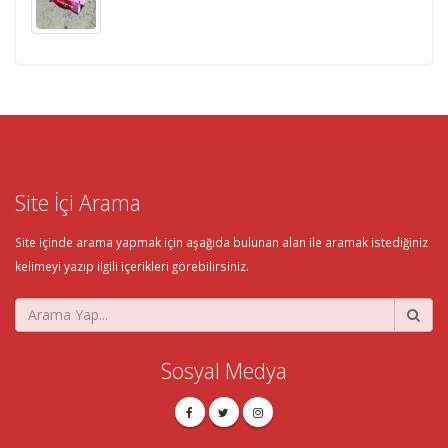
Site İçi Arama
Site içinde arama yapmak için aşağıda bulunan alan ile aramak istediğiniz
kelimeyi yazıp ilgili içerikleri görebilirsiniz.
Sosyal Medya