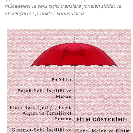
mücadelesi ve seks işçisi translara yönelen şiddet ve
ötekileştirme pratikleri konuşulacak.