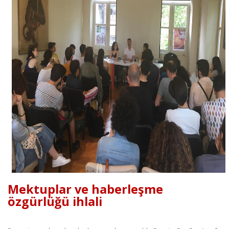
Mektuplar ve haberleşme
özgürlüğü ihlali