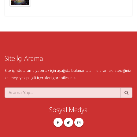
Site İçi Arama
Site içinde arama yapmak için aşağıda bulunan alan ile aramak istediğiniz
kelimeyi yazıp ilgili içerikleri görebilirsiniz.
Sosyal Medya