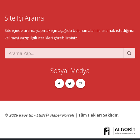
Site İçi Arama
Site içinde arama yapmak için aşağıda bulunan alan ile aramak istediğiniz
kelimeyi yazıp ilgili içerikleri görebilirsiniz.
Sosyal Medya
©
2026 Kaos GL - LGBTİ+ Haber Portalı
| Tüm Hakları Saklıdır.