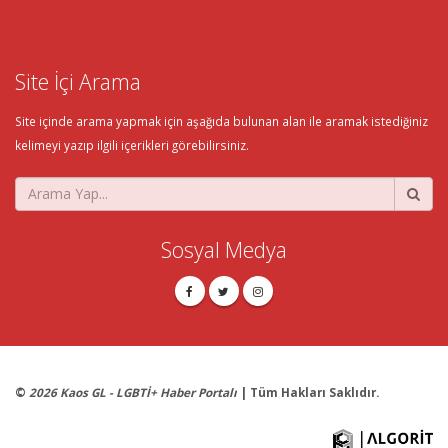
Site İçi Arama
Site içinde arama yapmak için aşağıda bulunan alan ile aramak istediğiniz
kelimeyi yazıp ilgili içerikleri görebilirsiniz.
Sosyal Medya
©
2026 Kaos GL - LGBTİ+ Haber Portalı
| Tüm Hakları Saklıdır.