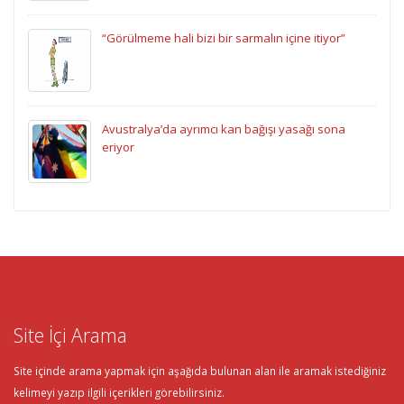
“Görülmeme hali bizi bir sarmalın içine itiyor”
Avustralya’da ayrımcı kan bağışı yasağı sona
eriyor
Site İçi Arama
Site içinde arama yapmak için aşağıda bulunan alan ile aramak istediğiniz
kelimeyi yazıp ilgili içerikleri görebilirsiniz.