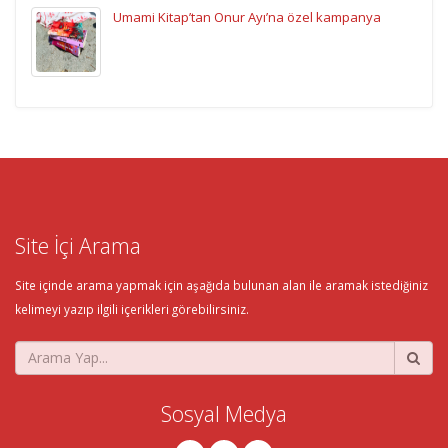
Umami Kitap’tan Onur Ayı’na özel kampanya
Site İçi Arama
Site içinde arama yapmak için aşağıda bulunan alan ile aramak istediğiniz
kelimeyi yazıp ilgili içerikleri görebilirsiniz.
Sosyal Medya