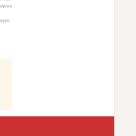
ilerini
iştir.