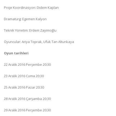
Proje Koordinasyon: Didem Kaplan
Dramaturg: Egemen Kalyon
Teknik Yönetim: Erdem Zayimoğlu
Oyuncular: Ariya Toprak, Ufuk Tan Altunkaya
Oyun tarihleri
22 Aralık 2016 Perşembe 20:30
23 Aralık 2016 Cuma 20:30
25 Aralık 2016 Pazar 20:30
28 Aralık 2016 Çarşamba 20:30
29 Aralık 2016 Perşembe 20:30