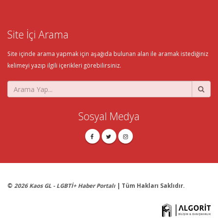
Site İçi Arama
Site içinde arama yapmak için aşağıda bulunan alan ile aramak istediğiniz
kelimeyi yazıp ilgili içerikleri görebilirsiniz.
Sosyal Medya
©
2026 Kaos GL - LGBTİ+ Haber Portalı
| Tüm Hakları Saklıdır.