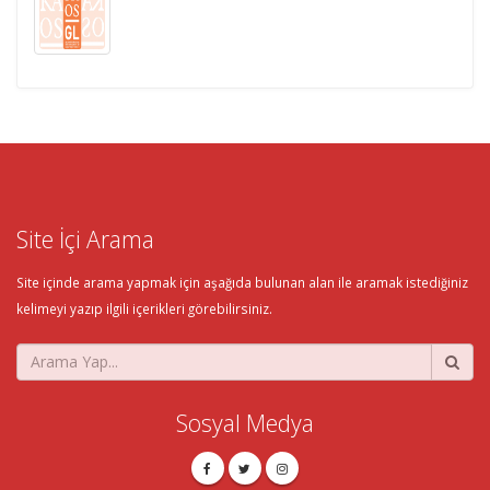
Site İçi Arama
Site içinde arama yapmak için aşağıda bulunan alan ile aramak istediğiniz
kelimeyi yazıp ilgili içerikleri görebilirsiniz.
Sosyal Medya