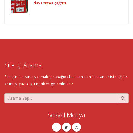
dayanışma çağrısı
Site İçi Arama
Site içinde arama yapmak için aşağıda bulunan alan ile aramak istediğiniz
kelimeyi yazıp ilgili içerikleri görebilirsiniz.
Sosyal Medya