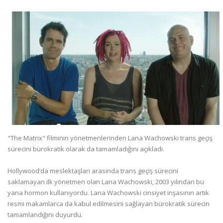
"The Matrix" filminin yönetmenlerinden Lana Wachowski trans geçiş
sürecini bürokratik olarak da tamamladığını açıkladı.
Hollywood’da meslektaşları arasında trans geçiş sürecini
saklamayan ilk yönetmen olan Lana Wachowski, 2003 yılından bu
yana hormon kullanıyordu. Lana Wachowski cinsiyet inşasının artık
resmi makamlarca da kabul edilmesini sağlayan bürokratik sürecin
tamamlandığını duyurdu.