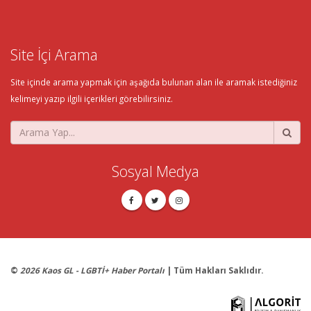
Site İçi Arama
Site içinde arama yapmak için aşağıda bulunan alan ile aramak istediğiniz
kelimeyi yazıp ilgili içerikleri görebilirsiniz.
Sosyal Medya
©
2026 Kaos GL - LGBTİ+ Haber Portalı
| Tüm Hakları Saklıdır.