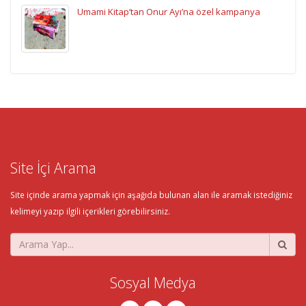
Umami Kitap’tan Onur Ayı’na özel kampanya
Site İçi Arama
Site içinde arama yapmak için aşağıda bulunan alan ile aramak istediğiniz
kelimeyi yazıp ilgili içerikleri görebilirsiniz.
Sosyal Medya