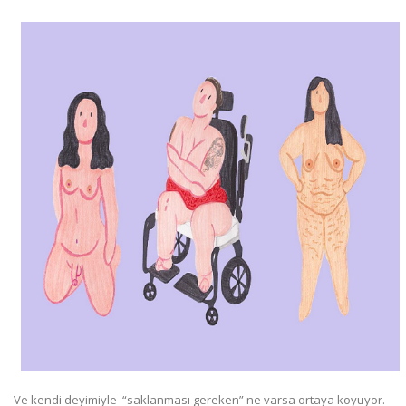
Ve kendi deyimiyle “saklanması gereken” ne varsa ortaya koyuyor.