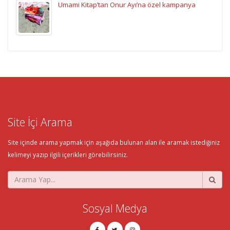
Umami Kitap’tan Onur Ayı’na özel kampanya
Site İçi Arama
Site içinde arama yapmak için aşağıda bulunan alan ile aramak istediğiniz
kelimeyi yazıp ilgili içerikleri görebilirsiniz.
Sosyal Medya