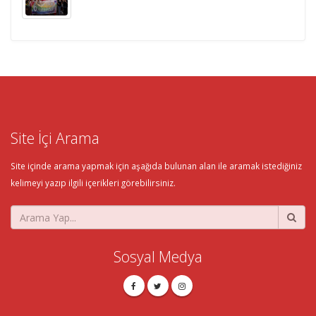
Site İçi Arama
Site içinde arama yapmak için aşağıda bulunan alan ile aramak istediğiniz
kelimeyi yazıp ilgili içerikleri görebilirsiniz.
Sosyal Medya