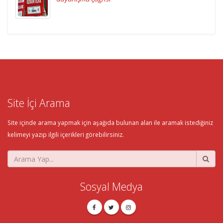
Site İçi Arama
Site içinde arama yapmak için aşağıda bulunan alan ile aramak istediğiniz
kelimeyi yazıp ilgili içerikleri görebilirsiniz.
Sosyal Medya