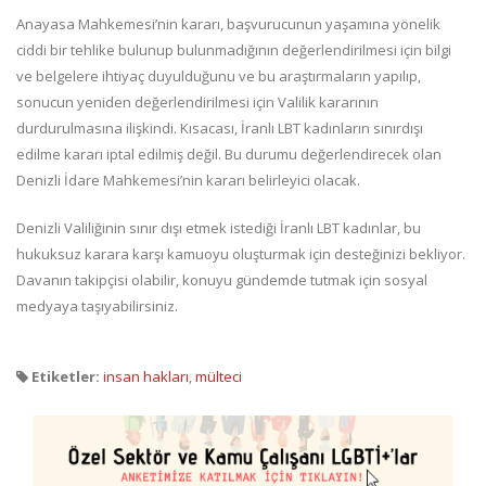
Anayasa Mahkemesi’nin kararı, başvurucunun yaşamına yönelik
ciddi bir tehlike bulunup bulunmadığının değerlendirilmesi için bilgi
ve belgelere ihtiyaç duyulduğunu ve bu araştırmaların yapılıp,
sonucun yeniden değerlendirilmesi için Valilik kararının
durdurulmasına ilişkindi. Kısacası, İranlı LBT kadınların sınırdışı
edilme kararı iptal edilmiş değil. Bu durumu değerlendirecek olan
Denizli İdare Mahkemesi’nin kararı belirleyici olacak.
Denizli Valiliğinin sınır dışı etmek istediği İranlı LBT kadınlar, bu
hukuksuz karara karşı kamuoyu oluşturmak için desteğinizi bekliyor.
Davanın takipçisi olabilir, konuyu gündemde tutmak için sosyal
medyaya taşıyabilirsiniz.
Etiketler:
insan hakları
,
mülteci