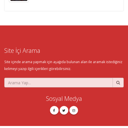
Site İçi Arama
Site içinde arama yapmak için aşağıda bulunan alan ile aramak istediğiniz
kelimeyi yazıp ilgili içerikleri görebilirsiniz.
Sosyal Medya