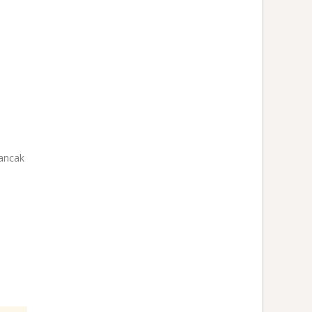
 ancak