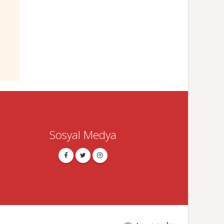
Sosyal Medya