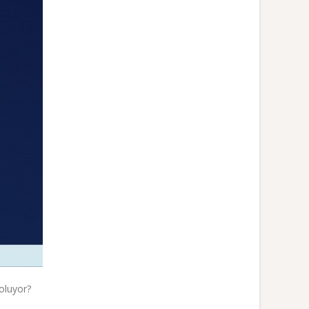
oluyor?