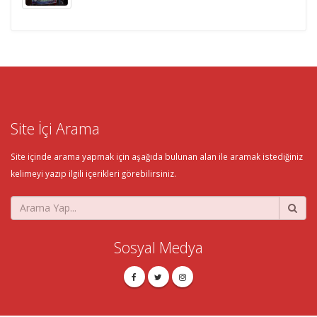
Site İçi Arama
Site içinde arama yapmak için aşağıda bulunan alan ile aramak istediğiniz
kelimeyi yazıp ilgili içerikleri görebilirsiniz.
Sosyal Medya