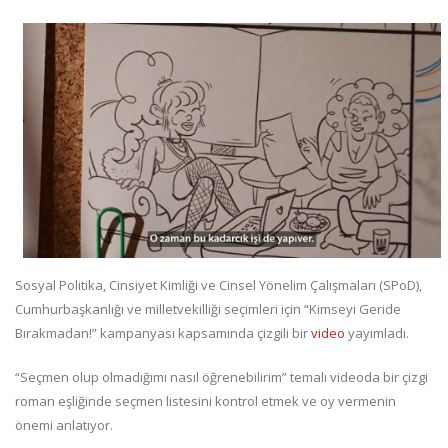
Sosyal Politika, Cinsiyet Kimliği ve Cinsel Yönelim Çalışmaları (SPoD),
Cumhurbaşkanlığı ve milletvekilliği seçimleri için “Kimseyi Geride
Bırakmadan!” kampanyası kapsamında çizgili bir
video
yayımladı.
“Seçmen olup olmadığımı nasıl öğrenebilirim” temalı videoda bir çizgi
roman eşliğinde seçmen listesini kontrol etmek ve oy vermenin
önemi anlatıyor.