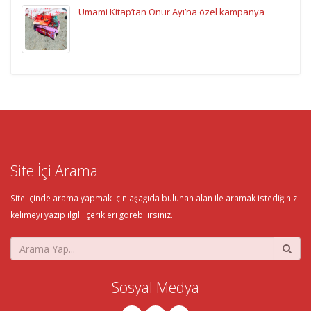
Umami Kitap’tan Onur Ayı’na özel kampanya
Site İçi Arama
Site içinde arama yapmak için aşağıda bulunan alan ile aramak istediğiniz
kelimeyi yazıp ilgili içerikleri görebilirsiniz.
Sosyal Medya