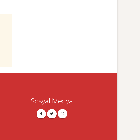
Sosyal Medya