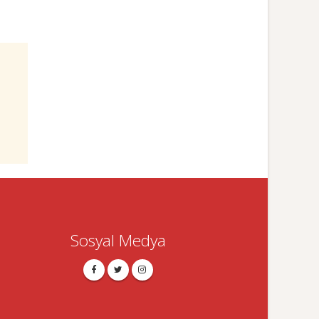
Sosyal Medya