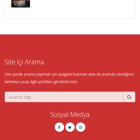
Site İçi Arama
Site içinde arama yapmak için aşağıda bulunan alan ile aramak istediğiniz
kelimeyi yazıp ilgili içerikleri görebilirsiniz.
Sosyal Medya