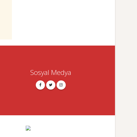
Sosyal Medya