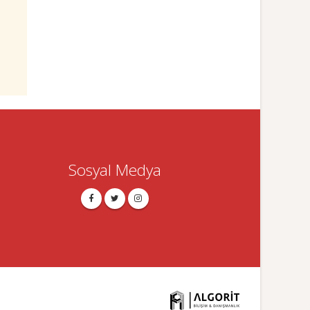
Sosyal Medya