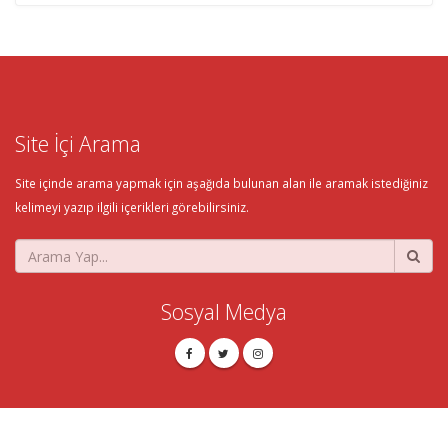
Site İçi Arama
Site içinde arama yapmak için aşağıda bulunan alan ile aramak istediğiniz
kelimeyi yazıp ilgili içerikleri görebilirsiniz.
Sosyal Medya