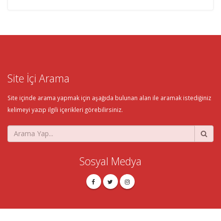
Site İçi Arama
Site içinde arama yapmak için aşağıda bulunan alan ile aramak istediğiniz
kelimeyi yazıp ilgili içerikleri görebilirsiniz.
Sosyal Medya